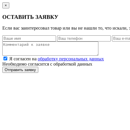
×
ОСТАВИТЬ ЗАЯВКУ
Если вас заинтересовал товар или вы не нашли то, что искали,
Я согласен на
обработку персональных данных
Необходимо согласится с обработкой данных